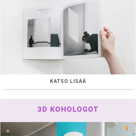
KATSO LISÄÄ
3D KOHOLOGOT