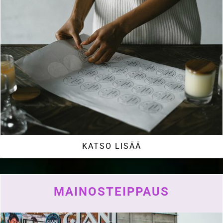
KATSO LISÄÄ
MAINOSTEIPPAUS