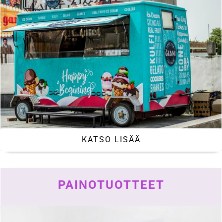
KATSO LISÄÄ
PAINOTUOTTEET