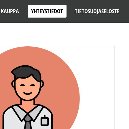
KAUPPA
YHTEYSTIEDOT
TIETOSUOJASELOSTE