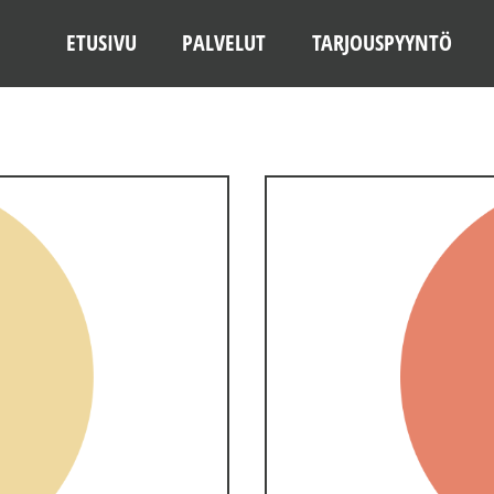
ETUSIVU
PALVELUT
TARJOUSPYYNTÖ